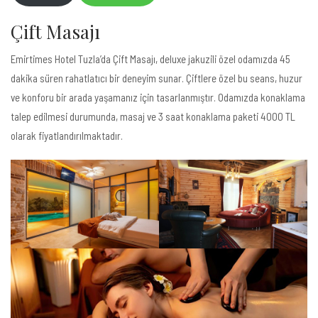
Çift Masajı
Emirtimes Hotel Tuzla’da Çift Masajı, deluxe jakuzili özel odamızda 45
dakika süren rahatlatıcı bir deneyim sunar. Çiftlere özel bu seans, huzur
ve konforu bir arada yaşamanız için tasarlanmıştır. Odamızda konaklama
talep edilmesi durumunda, masaj ve 3 saat konaklama paketi 4000 TL
olarak fiyatlandırılmaktadır.