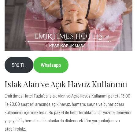
500 TL
Whatsapp
Islak Alan ve Açık Havuz Kullanımı
Emirtimes Hotel Tuzla’da Islak Alan ve Açık Havuz Kullanımı paketi, 13:00
ile 20:00 saatleri arasında açık havuz, hamam, sauna ve buhar odası
kullanımını içermektedir. Bu paket ile hem ferahlatıcı bir yüzme deneyimi
yaşayabilir, hem de ıslak alanlarda dinlenerek tüm yorgunluğunuzu
atabilirsiniz.