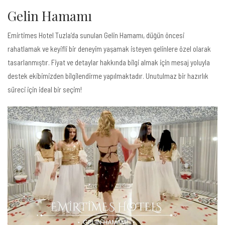
Gelin Hamamı
Emirtimes Hotel Tuzla’da sunulan Gelin Hamamı, düğün öncesi
rahatlamak ve keyifli bir deneyim yaşamak isteyen gelinlere özel olarak
tasarlanmıştır. Fiyat ve detaylar hakkında bilgi almak için mesaj yoluyla
destek ekibimizden bilgilendirme yapılmaktadır. Unutulmaz bir hazırlık
süreci için ideal bir seçim!