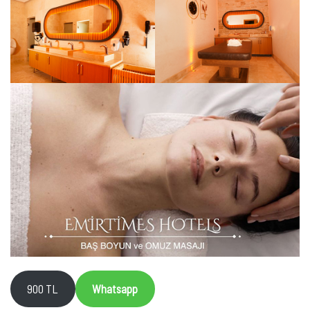
900 TL
Whatsapp