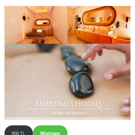
900 TL
Whatsapp