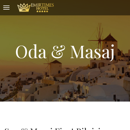
Oda & Masaj