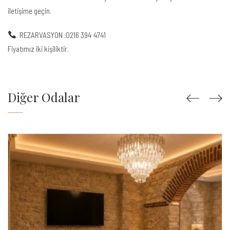
iletişime geçin.
. REZARVASYON :0216 394 4741
Fiyatımız iki kişiliktir.
Diğer Odalar