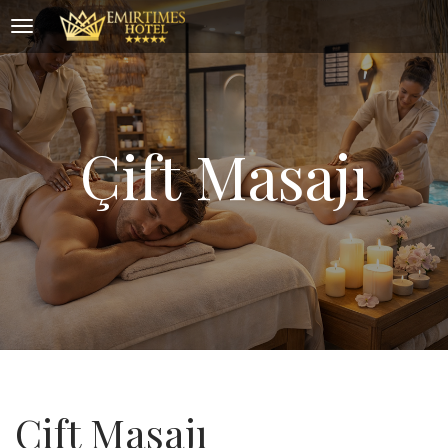
Çift Masajı
Çift Masajı